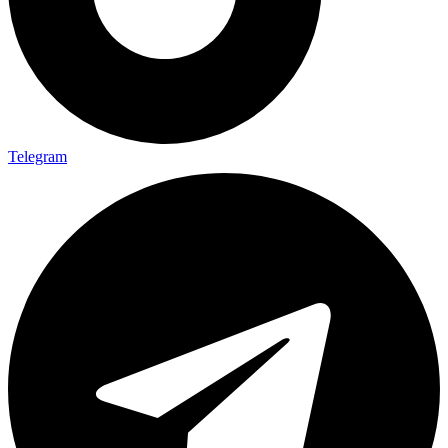
Telegram