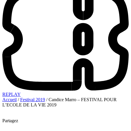
REPLAY
Accueil
/
Festival 2019
/ Candice Marro – FESTIVAL POUR
L’ECOLE DE LA VIE 2019
Partagez