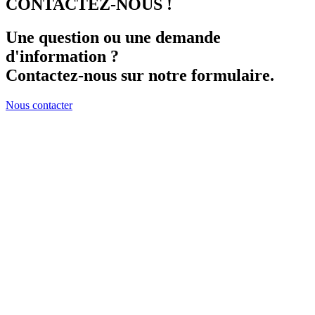
CONTACTEZ-NOUS !
Une question ou une demande
d'information ?
Contactez-nous sur notre formulaire.
Nous contacter