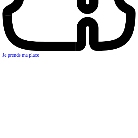
Je prends ma place