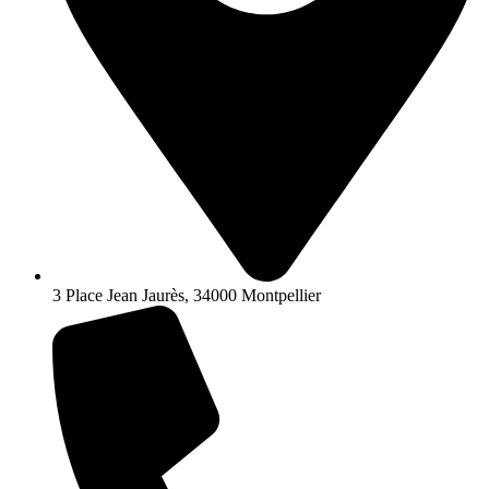
3 Place Jean Jaurès, 34000 Montpellier