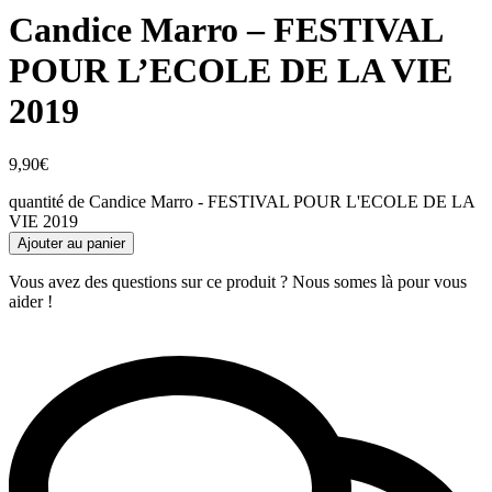
Candice Marro – FESTIVAL
POUR L’ECOLE DE LA VIE
2019
9,90
€
quantité de Candice Marro - FESTIVAL POUR L'ECOLE DE LA
VIE 2019
Ajouter au panier
Vous avez des questions sur ce produit ? Nous somes là pour vous
aider !