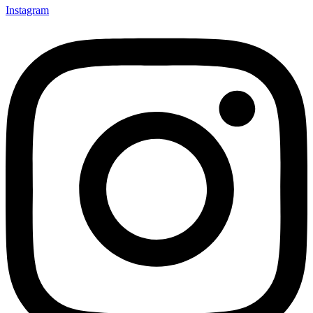
Instagram