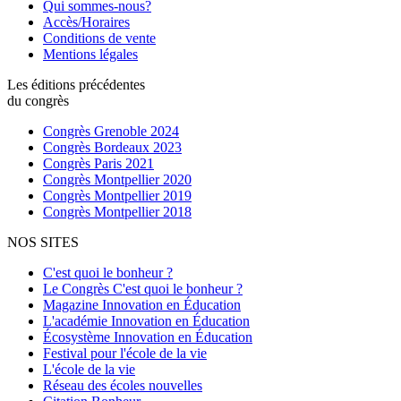
Qui sommes-nous?
Accès/Horaires
Conditions de vente
Mentions légales
Les éditions précédentes
du congrès
Congrès Grenoble 2024
Congrès Bordeaux 2023
Congrès Paris 2021
Congrès Montpellier 2020
Congrès Montpellier 2019
Congrès Montpellier 2018
NOS SITES
C'est quoi le bonheur ?
Le Congrès C'est quoi le bonheur ?
Magazine Innovation en Éducation
L'académie Innovation en Éducation
Écosystème Innovation en Éducation
Festival pour l'école de la vie
L'école de la vie
Réseau des écoles nouvelles