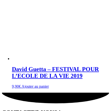
David Guetta – FESTIVAL POUR
L’ECOLE DE LA VIE 2019
9,90
€
Ajouter au panier