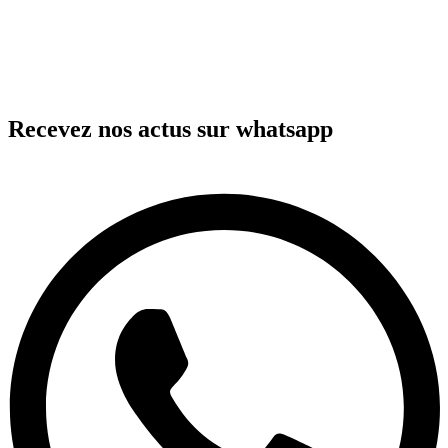
Recevez nos actus sur whatsapp