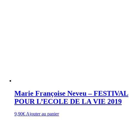
Marie Françoise Neveu – FESTIVAL
POUR L’ECOLE DE LA VIE 2019
9,90
€
Ajouter au panier