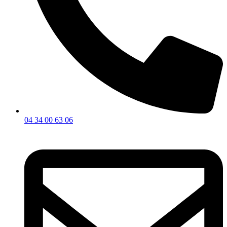
04 34 00 63 06