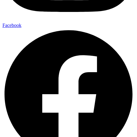
Facebook