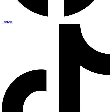
Tiktok