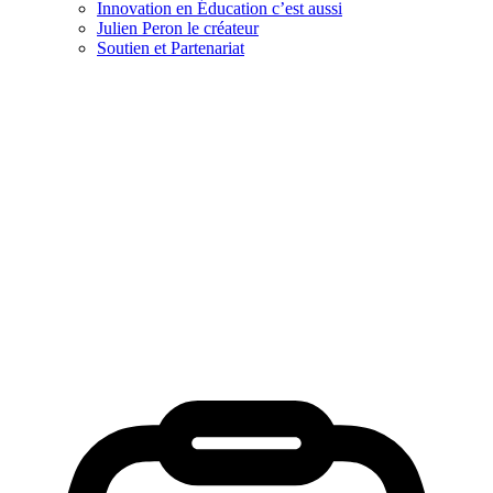
Innovation en Éducation c’est aussi
Julien Peron le créateur
Soutien et Partenariat