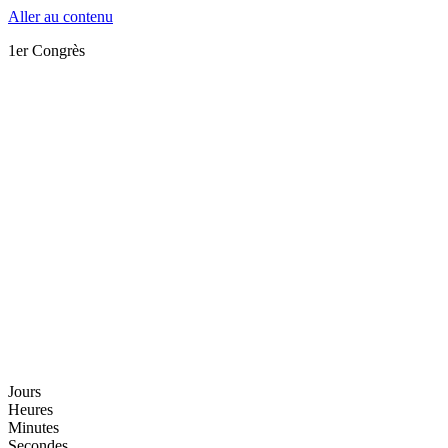
Aller au contenu
1er Congrès
Jours
Heures
Minutes
Secondes