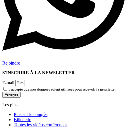
Rejoindre
S'INSCRIRE À LA NEWSLETTER
E-mail
J'accepte que mes données soient utilisées pour recevoir la newsletter
Envoyer
Les plus
Plus sur le congrès
Billetterie
Toutes les vidéos conférences