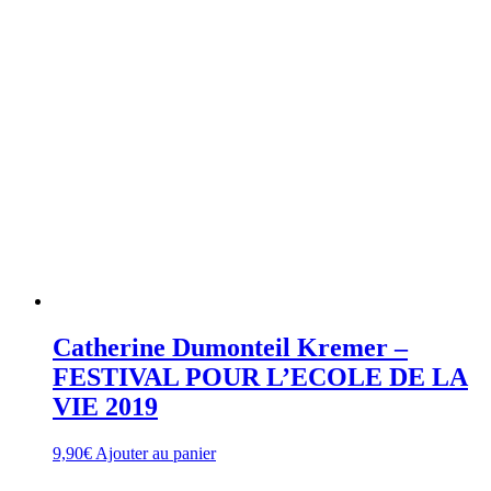
Catherine Dumonteil Kremer –
FESTIVAL POUR L’ECOLE DE LA
VIE 2019
9,90
€
Ajouter au panier