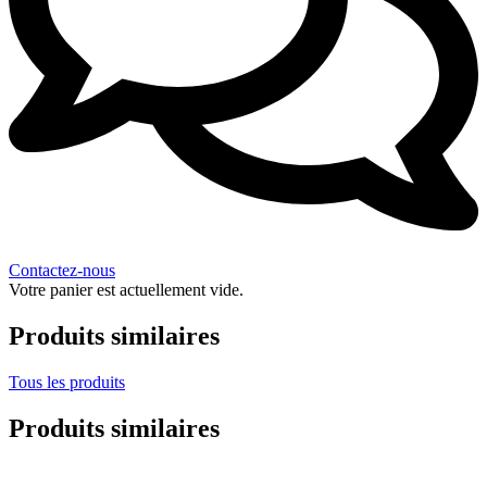
Contactez-nous
Votre panier est actuellement vide.
Produits similaires
Tous les produits
Produits similaires