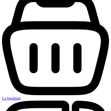
La boutique