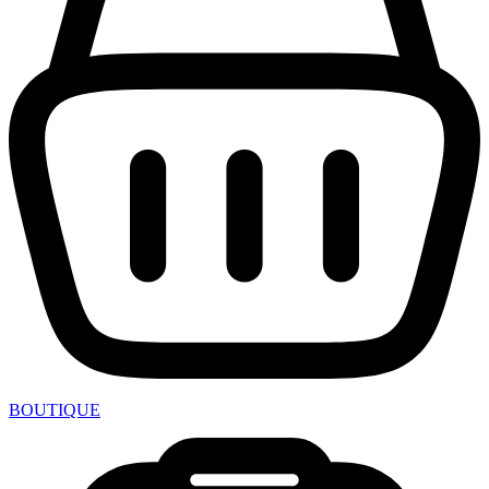
BOUTIQUE