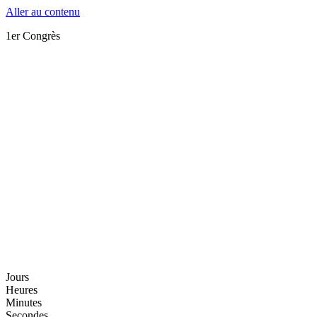
Aller au contenu
1er Congrès
Jours
Heures
Minutes
Secondes