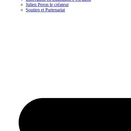
Julien Peron le créateur
Soutien et Partenariat