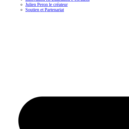
Julien Peron le créateur
Soutien et Partenariat