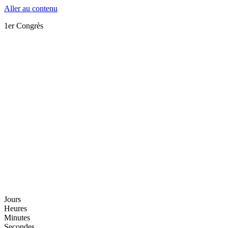
Aller au contenu
1er Congrès
Jours
Heures
Minutes
Secondes