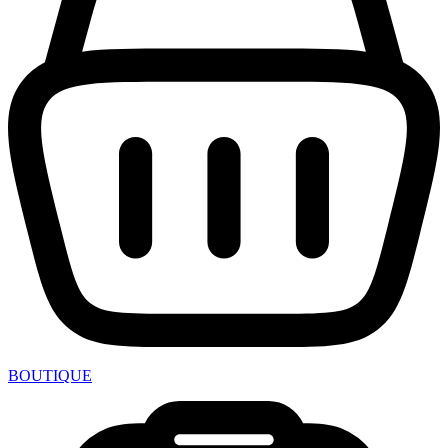
BOUTIQUE