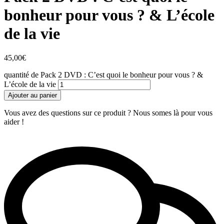
bonheur pour vous ? & L’école
de la vie
45,00
€
quantité de Pack 2 DVD : C’est quoi le bonheur pour vous ? &
L’école de la vie
Ajouter au panier
Vous avez des questions sur ce produit ? Nous somes là pour vous
aider !