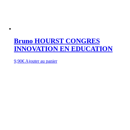
Bruno HOURST CONGRES
INNOVATION EN EDUCATION
9,90
€
Ajouter au panier