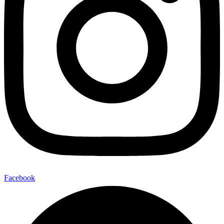
Facebook