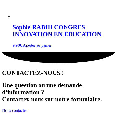
Sophie RABHI CONGRES
INNOVATION EN EDUCATION
9,90
€
Ajouter au panier
CONTACTEZ-NOUS !
Une question ou une demande
d'information ?
Contactez-nous sur notre formulaire.
Nous contacter