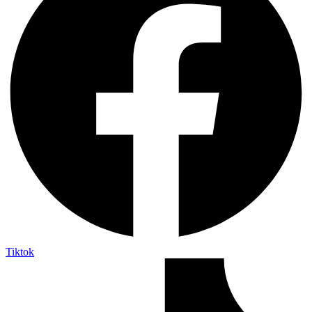
Tiktok