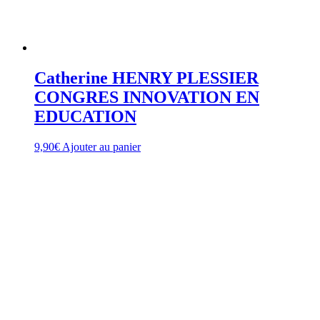
Catherine HENRY PLESSIER
CONGRES INNOVATION EN
EDUCATION
9,90
€
Ajouter au panier