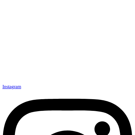
Instagram