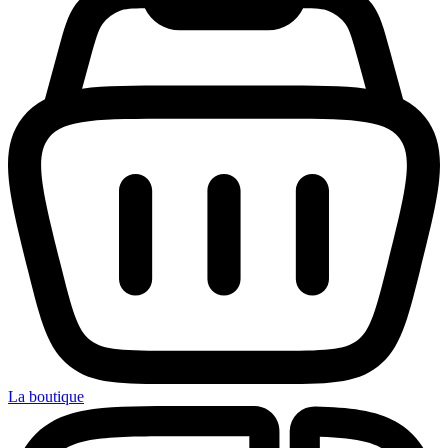
La boutique