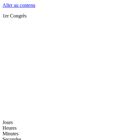
Aller au contenu
1er Congrès
Jours
Heures
Minutes
Secondes