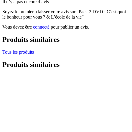
Il n’y a pas encore d’avis.
Soyez le premier à laisser votre avis sur “Pack 2 DVD : C’est quoi
le bonheur pour vous ? & L’école de la vie”
Vous devez être
connecté
pour publier un avis.
Produits similaires
Tous les produits
Produits similaires