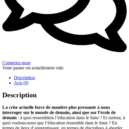
Contactez-nous
Votre panier est actuellement vide.
Description
Avis (0)
Description
La crise actuelle force de manière plus pressante à nous
interroger sur le monde de demain, ainsi que sur l’école de
demain
: à quoi ressemblera l’éducation dans le futur ? Et surtout, à
quoi voulons-nous que l’éducation ressemble dans le futur ? En
termes de lieux d’apprentissage, en termes de disciplines à aborder,