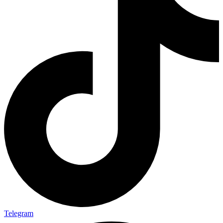
Telegram