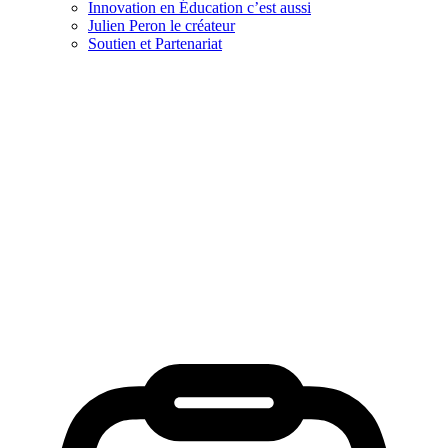
Innovation en Éducation c’est aussi
Julien Peron le créateur
Soutien et Partenariat