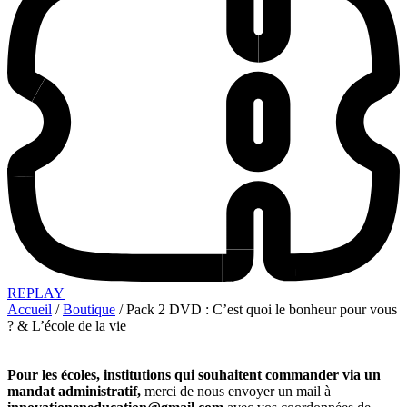
REPLAY
Accueil
/
Boutique
/ Pack 2 DVD : C’est quoi le bonheur pour vous
? & L’école de la vie
Pour les écoles, institutions qui souhaitent commander via un
mandat administratif,
merci de nous envoyer un mail à