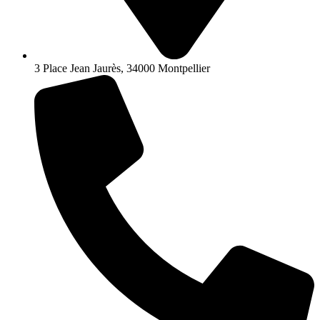
3 Place Jean Jaurès, 34000 Montpellier