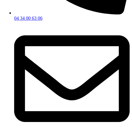
04 34 00 63 06