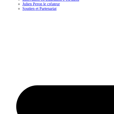
Julien Peron le créateur
Soutien et Partenariat