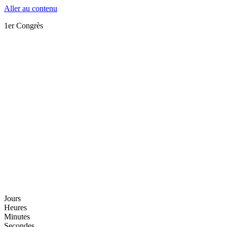
Aller au contenu
1er Congrès
Jours
Heures
Minutes
Secondes