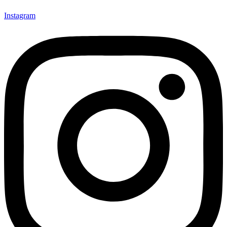
Instagram