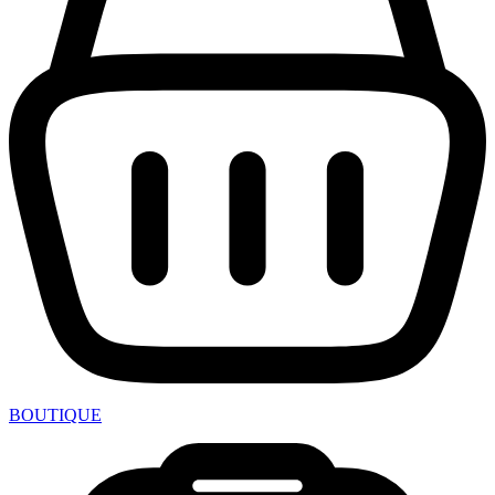
BOUTIQUE