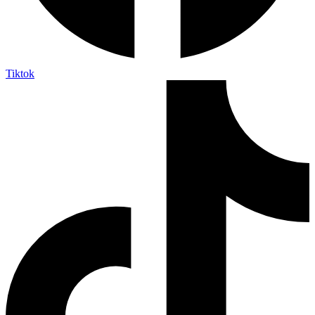
Tiktok