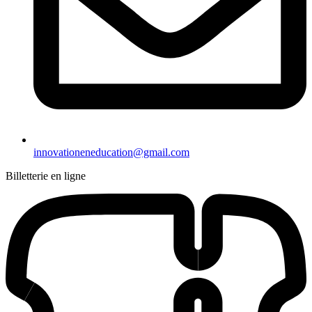
innovationeneducation@gmail.com
Billetterie en ligne