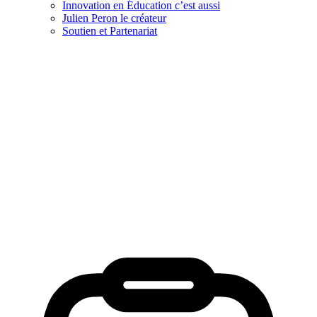
Innovation en Éducation c’est aussi
Julien Peron le créateur
Soutien et Partenariat