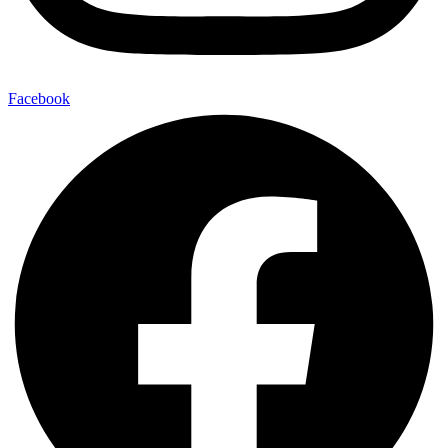
Facebook