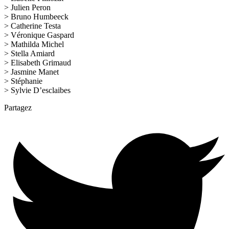
> Julien Peron
> Bruno Humbeeck
> Catherine Testa
> Véronique Gaspard
> Mathilda Michel
> Stella Amiard
> Elisabeth Grimaud
> Jasmine Manet
> Stéphanie
> Sylvie D’esclaibes
Partagez