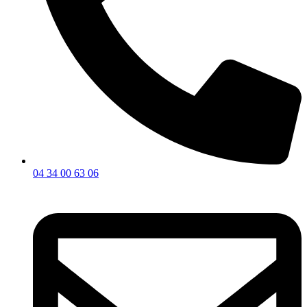
04 34 00 63 06