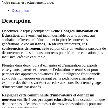
Votre panier est actuellement vide.
Description
Description
Découvrez le replay complet du
6ème Congrès Innovation en
Éducation
, un événement incontournable pour tous ceux qui
souhaitent réinventer l’éducation et inspirer les nouvelles
générations. Avec
40 stands
,
16 ateliers immersifs
, et
10
conférenciers de renom
, cette édition offre un véritable parcours de
découvertes et de solutions concrètes pour bâtir une éducation plus
inclusive, créative et durable.
Plongez dans deux jours d’échanges et d’inspiration où experts,
enseignants, parents et acteurs de l’éducation se réunissent pour
partager des approches novatrices. De l’intelligence émotionnelle
aux outils numériques en passant par la pédagogie alternative,
explorez des thèmes variés et accédez aux conseils et témoignages
d’intervenants passionnés.
Rejoignez cette communauté d’innovateurs et donnez un
nouveau souffle à vos pratiques éducatives.
Une occasion unique
de puiser des idées inspirantes et de trouver des solutions pour une