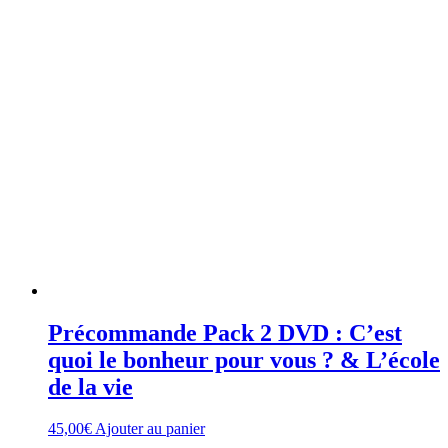
Précommande Pack 2 DVD : C’est
quoi le bonheur pour vous ? & L’école
de la vie
45,00
€
Ajouter au panier