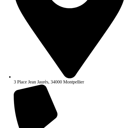
3 Place Jean Jaurès, 34000 Montpellier