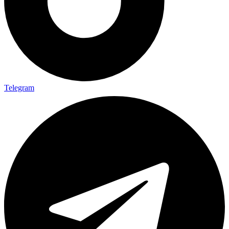
Telegram