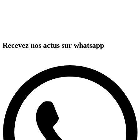
Recevez nos actus sur whatsapp