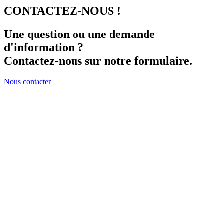
CONTACTEZ-NOUS !
Une question ou une demande
d'information ?
Contactez-nous sur notre formulaire.
Nous contacter