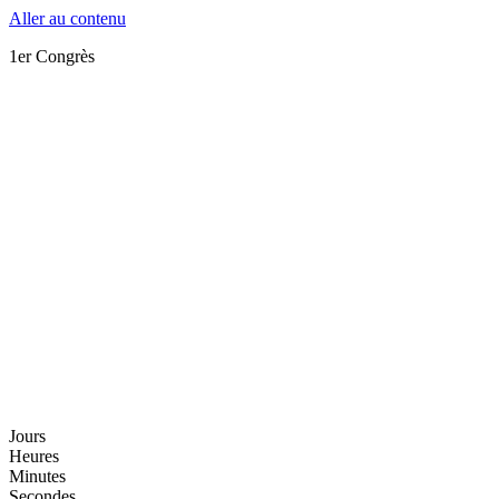
Aller au contenu
1er Congrès
Jours
Heures
Minutes
Secondes