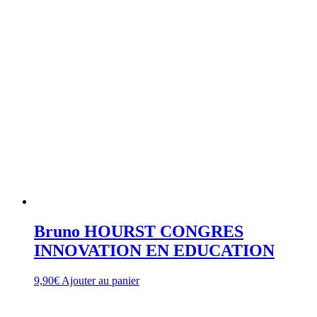
Bruno HOURST CONGRES
INNOVATION EN EDUCATION
9,90
€
Ajouter au panier