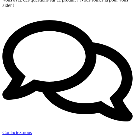
aider !
Contactez-nous