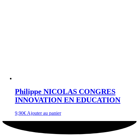
Philippe NICOLAS CONGRES
INNOVATION EN EDUCATION
9,90
€
Ajouter au panier