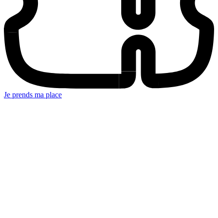
Je prends ma place