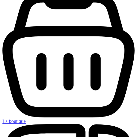
La boutique