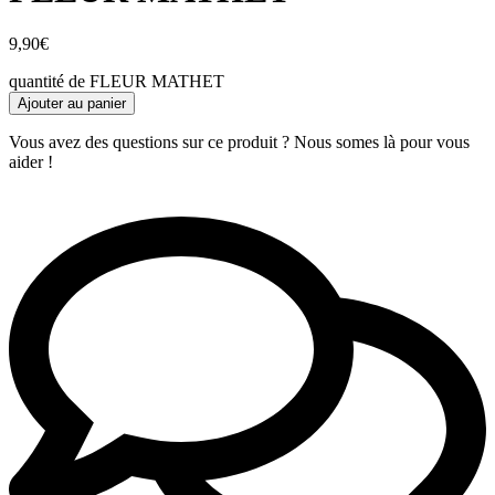
9,90
€
quantité de FLEUR MATHET
Ajouter au panier
Vous avez des questions sur ce produit ? Nous somes là pour vous
aider !