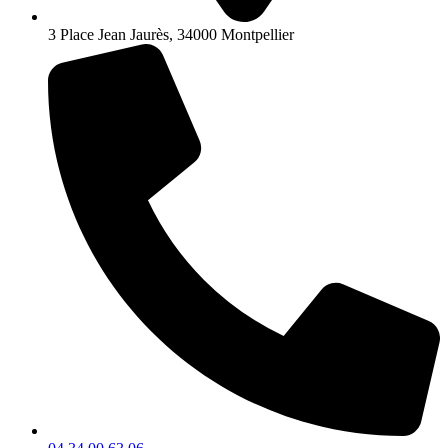
3 Place Jean Jaurès, 34000 Montpellier