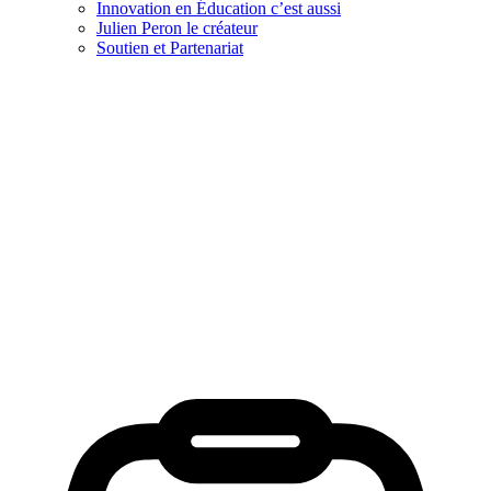
Innovation en Éducation c’est aussi
Julien Peron le créateur
Soutien et Partenariat