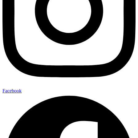
Facebook