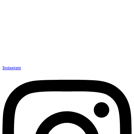
Instagram