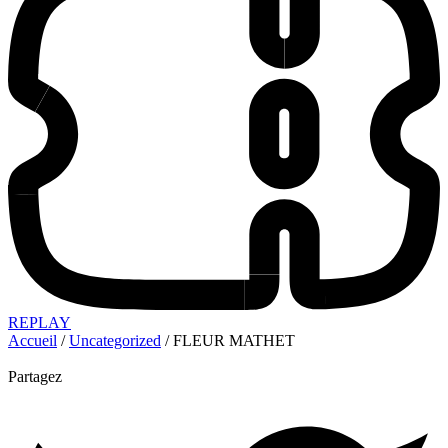
REPLAY
Accueil
/
Uncategorized
/ FLEUR MATHET
Partagez