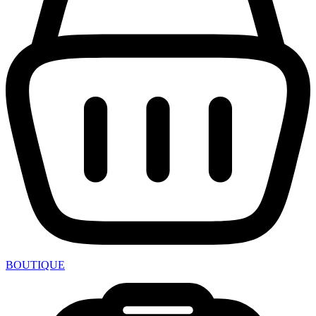
BOUTIQUE