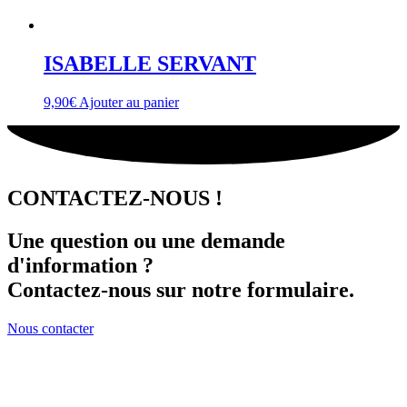
ISABELLE SERVANT
9,90
€
Ajouter au panier
CONTACTEZ-NOUS !
Une question ou une demande
d'information ?
Contactez-nous sur notre formulaire.
Nous contacter