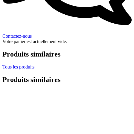
Contactez-nous
Votre panier est actuellement vide.
Produits similaires
Tous les produits
Produits similaires