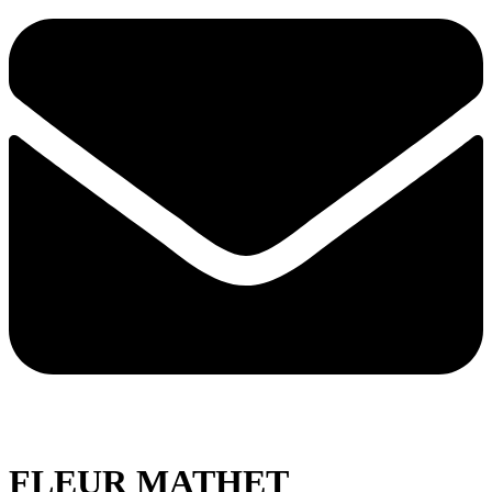
FLEUR MATHET