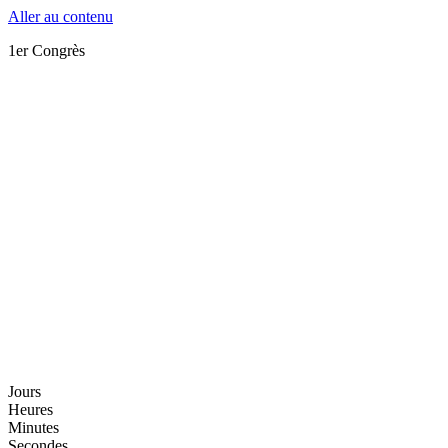
Aller au contenu
1er Congrès
Jours
Heures
Minutes
Secondes