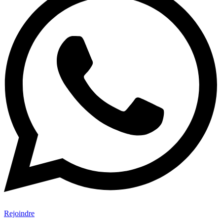
Rejoindre