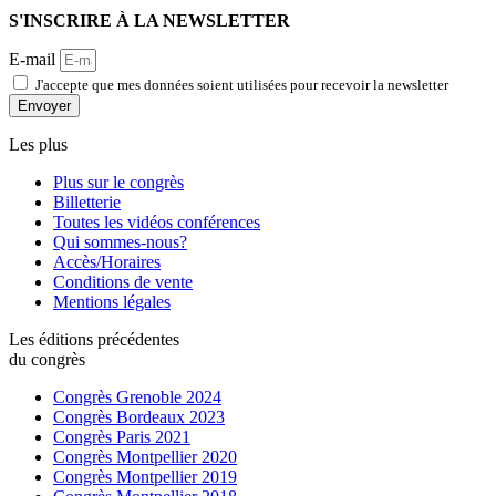
S'INSCRIRE À LA NEWSLETTER
E-mail
J'accepte que mes données soient utilisées pour recevoir la newsletter
Envoyer
Les plus
Plus sur le congrès
Billetterie
Toutes les vidéos conférences
Qui sommes-nous?
Accès/Horaires
Conditions de vente
Mentions légales
Les éditions précédentes
du congrès
Congrès Grenoble 2024
Congrès Bordeaux 2023
Congrès Paris 2021
Congrès Montpellier 2020
Congrès Montpellier 2019