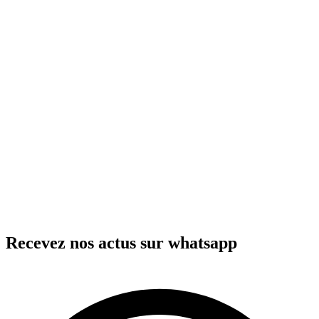
Recevez nos actus sur whatsapp