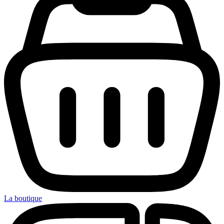
La boutique