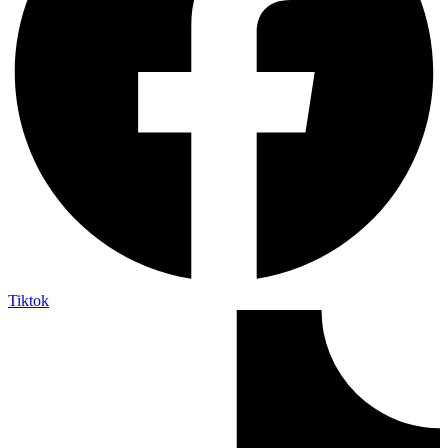
Tiktok