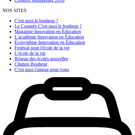
Congrès Montpellier 2018
NOS SITES
C'est quoi le bonheur ?
Le Congrès C'est quoi le bonheur ?
Magazine Innovation en Éducation
L'académie Innovation en Éducation
Écosystème Innovation en Éducation
Festival pour l'école de la vie
L'école de la vie
Réseau des écoles nouvelles
Citation Bonheur
C'est quoi l'amour pour vous