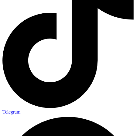
Telegram