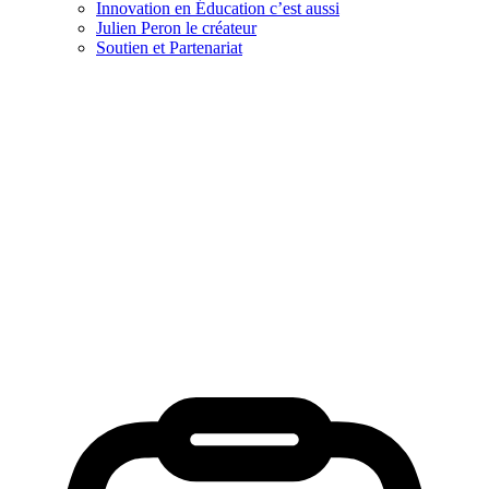
Innovation en Éducation c’est aussi
Julien Peron le créateur
Soutien et Partenariat