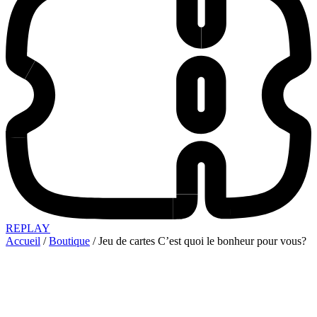
REPLAY
Accueil
/
Boutique
/ Jeu de cartes C’est quoi le bonheur pour vous?