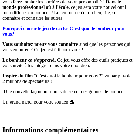
vous ferez tomber les barrières de votre personnalité !
Dans le
monde professionnel où à l’école
, ce jeu sera votre nouvel outil
pour diffuser du bonheur ! Le jeu pour créer du lien, rire, se
connaitre et connaitre les autres.
Pourquoi choisir le jeu de cartes C’est quoi le bonheur pour
vous?
Vous souhaitez mieux vous connaître
ainsi que les personnes qui
vous entourent? Ce jeu est fait pour vous !
Le bonheur ça s’apprend.
Ce jeu vous offre des outils pratiques et
vous invite à les intégrer dans votre quotidien.
Inspiré du film
“C’est quoi le bonheur pour vous ?” vu par plus de
2 millions de spectateurs !
Une nouvelle façon pour nous de semer des graines de bonheur.
Un grand merci pour votre soutien
🙏
Informations complémentaires