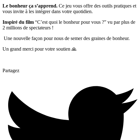
Le bonheur ça s’apprend.
Ce jeu vous offre des outils pratiques et
vous invite à les intégrer dans votre quotidien.
Inspiré du film
“C’est quoi le bonheur pour vous ?” vu par plus de
2 millions de spectateurs !
Une nouvelle façon pour nous de semer des graines de bonheur.
Un grand merci pour votre soutien
🙏
Partagez