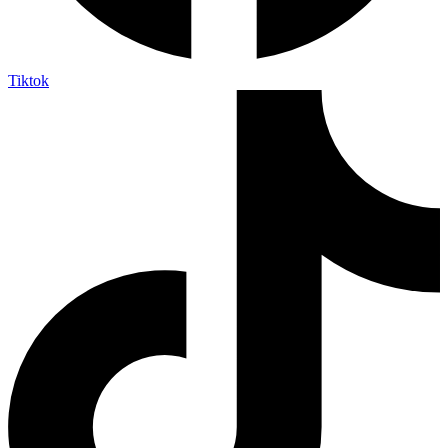
Tiktok