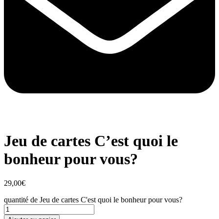
Jeu de cartes C’est quoi le
bonheur pour vous?
29,00
€
quantité de Jeu de cartes C'est quoi le bonheur pour vous?