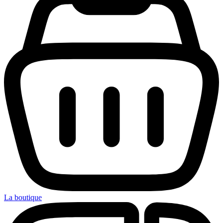
La boutique