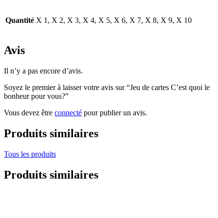
Quantité
X 1, X 2, X 3, X 4, X 5, X 6, X 7, X 8, X 9, X 10
Avis
Il n’y a pas encore d’avis.
Soyez le premier à laisser votre avis sur “Jeu de cartes C’est quoi le
bonheur pour vous?”
Vous devez être
connecté
pour publier un avis.
Produits similaires
Tous les produits
Produits similaires