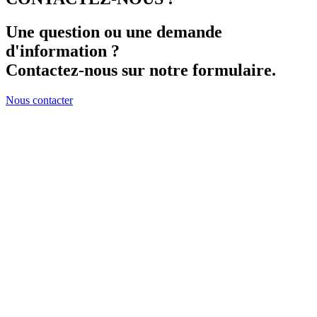
Une question ou une demande
d'information ?
Contactez-nous sur notre formulaire.
Nous contacter