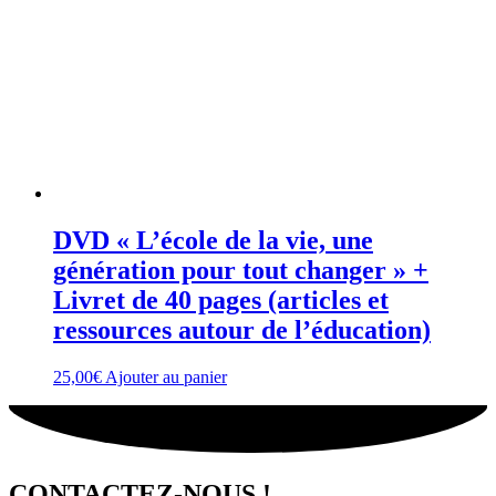
DVD « L’école de la vie, une
génération pour tout changer » +
Livret de 40 pages (articles et
ressources autour de l’éducation)
25,00
€
Ajouter au panier
CONTACTEZ-NOUS !