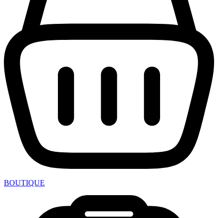
BOUTIQUE