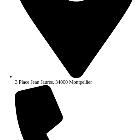
3 Place Jean Jaurès, 34000 Montpellier