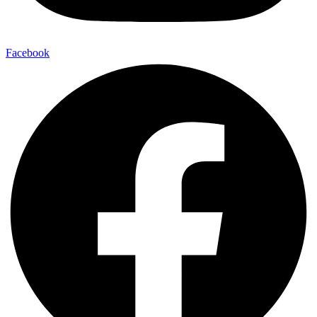
Facebook