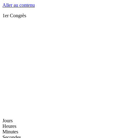
Aller au contenu
1er Congrès
Jours
Heures
Minutes
Secondes