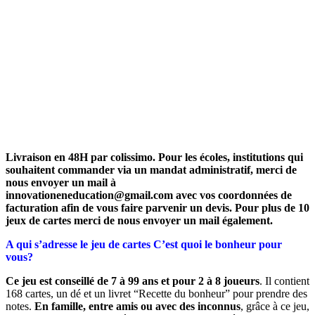
Livraison en 48H par colissimo. Pour les écoles, institutions qui
souhaitent commander via un mandat administratif, merci de
nous envoyer un mail à
innovationeneducation@gmail.com
avec vos coordonnées de
facturation afin de vous faire parvenir un devis. Pour plus de 10
jeux de cartes merci de nous envoyer un mail également.
A qui s’adresse le jeu de cartes C’est quoi le bonheur pour
vous?
Ce jeu est conseillé de 7 à 99 ans et pour 2 à 8 joueurs
. Il contient
168 cartes, un dé et un livret “Recette du bonheur” pour prendre des
notes.
En famille, entre amis ou avec des inconnus
, grâce à ce jeu,