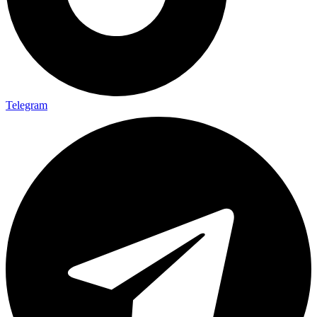
Telegram