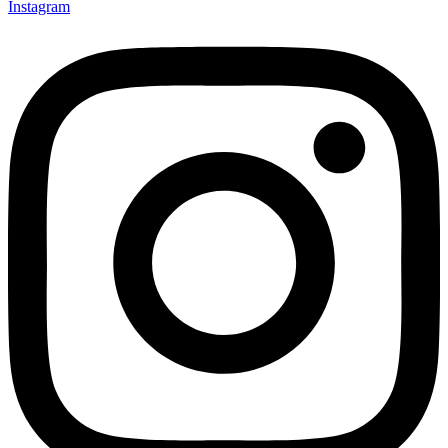
Instagram