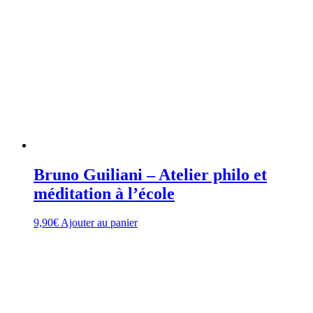
Bruno Guiliani – Atelier philo et
méditation à l’école
9,90
€
Ajouter au panier