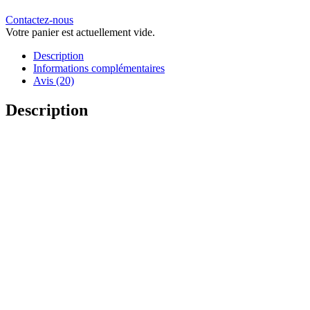
Contactez-nous
Votre panier est actuellement vide.
Description
Informations complémentaires
Avis (20)
Description