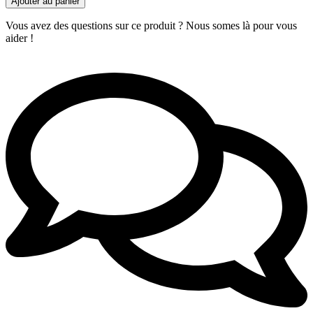
Ajouter au panier
Vous avez des questions sur ce produit ? Nous somes là pour vous
aider !