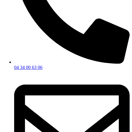
04 34 00 63 06