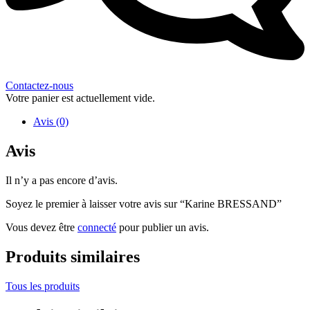
Contactez-nous
Votre panier est actuellement vide.
Avis (0)
Avis
Il n’y a pas encore d’avis.
Soyez le premier à laisser votre avis sur “Karine BRESSAND”
Vous devez être
connecté
pour publier un avis.
Produits similaires
Tous les produits