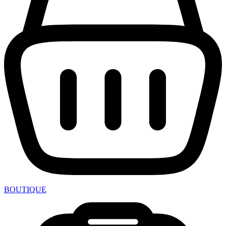
BOUTIQUE