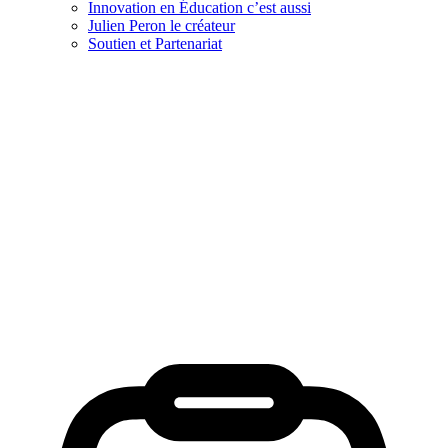
Innovation en Éducation c’est aussi
Julien Peron le créateur
Soutien et Partenariat