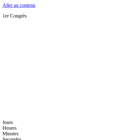
Aller au contenu
1er Congrès
Jours
Heures
Minutes
Secondes