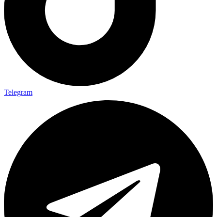
Telegram