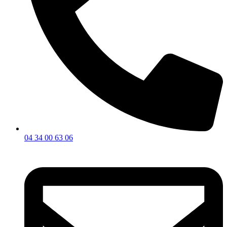
04 34 00 63 06