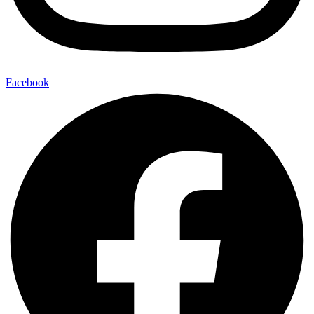
Facebook