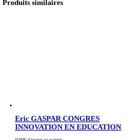
Produits similaires
Eric GASPAR CONGRES
INNOVATION EN EDUCATION
9,90
€
Ajouter au panier