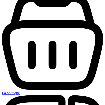
La boutique