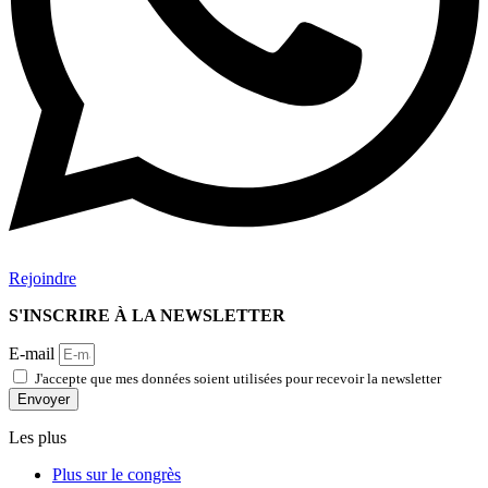
Rejoindre
S'INSCRIRE À LA NEWSLETTER
E-mail
J'accepte que mes données soient utilisées pour recevoir la newsletter
Envoyer
Les plus
Plus sur le congrès