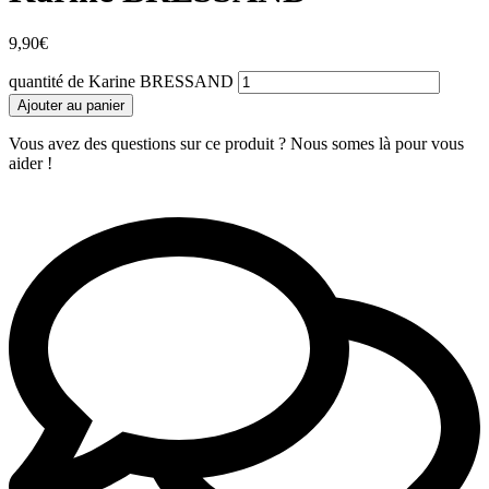
9,90
€
quantité de Karine BRESSAND
Ajouter au panier
Vous avez des questions sur ce produit ? Nous somes là pour vous
aider !