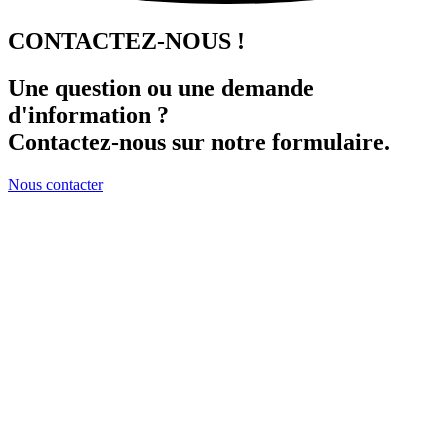
CONTACTEZ-NOUS !
Une question ou une demande
d'information ?
Contactez-nous sur notre formulaire.
Nous contacter