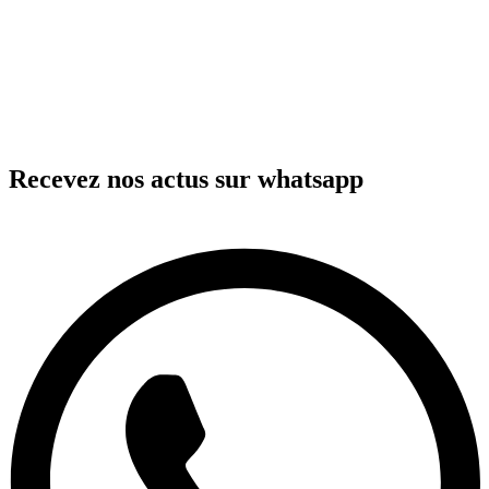
Recevez nos actus sur whatsapp