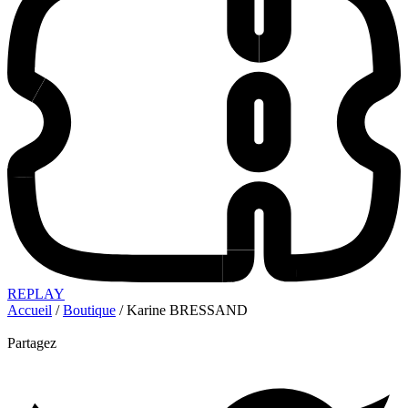
REPLAY
Accueil
/
Boutique
/ Karine BRESSAND
Partagez