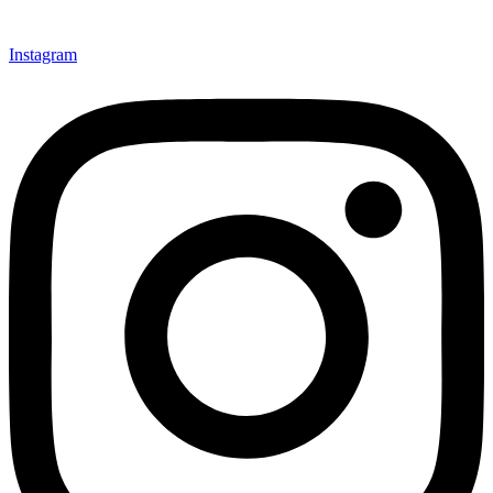
Instagram