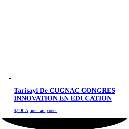
Tarisayi De CUGNAC CONGRES
INNOVATION EN EDUCATION
9,90
€
Ajouter au panier