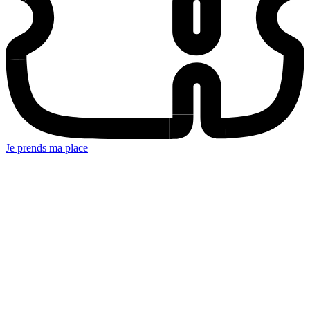
Je prends ma place