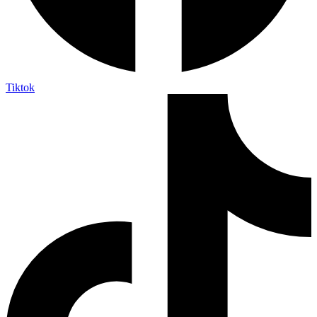
Tiktok