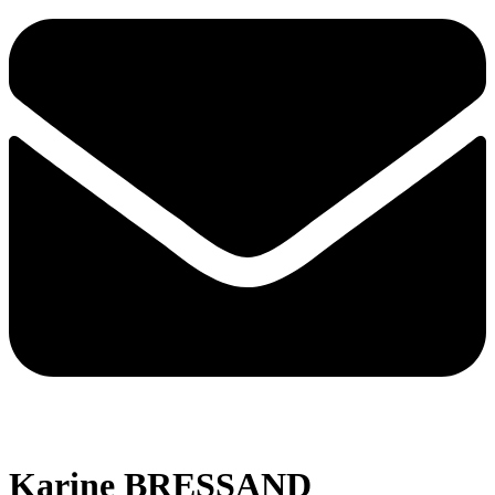
Karine BRESSAND