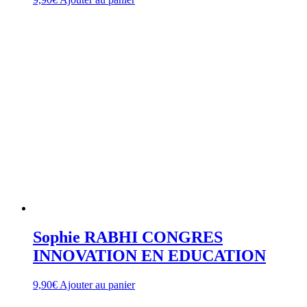
Sophie RABHI CONGRES
INNOVATION EN EDUCATION
9,90
€
Ajouter au panier