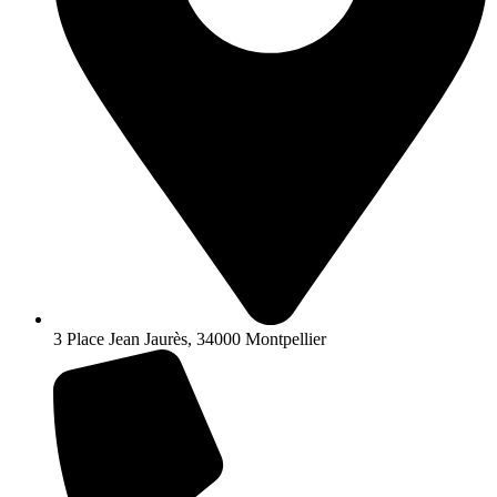
3 Place Jean Jaurès, 34000 Montpellier